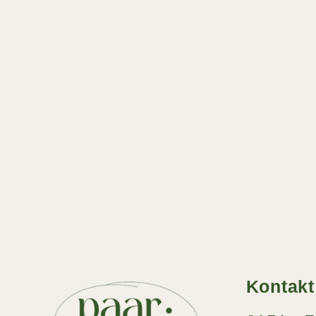
Kontakt