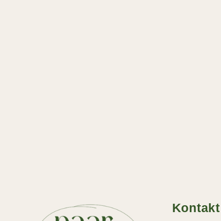
Kontakt