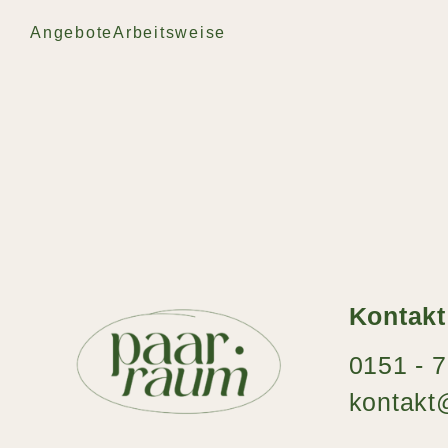
Angebote
Arbeitsweise
Kontakt
0151 - 
kontak