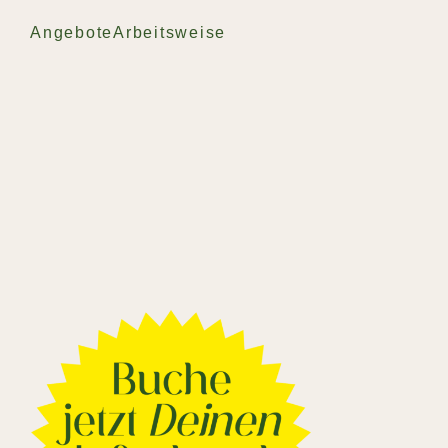
Angebote
Arbeitsweise