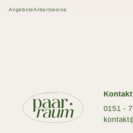
Angebote
Arbeitsweise
Kontakt
0151 - 
kontak